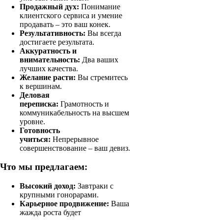
Продажный дух:
Понимание
клиентского сервиса и умение
продавать – это ваш конек.
Результативность:
Вы всегда
достигаете результата.
Аккуратность и
внимательность:
Два ваших
лучших качества.
Желание расти:
Вы стремитесь
к вершинам.
Деловая
переписка:
Грамотность и
коммуникабельность на высшем
уровне.
Готовность
учиться:
Непрерывное
совершенствование – ваш девиз.
Что мы предлагаем:
Высокий доход:
Завтраки с
крупными гонорарами.
Карьерное продвижение:
Ваша
жажда роста будет