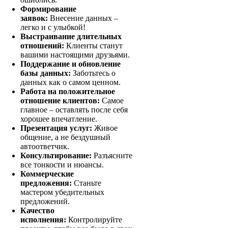
Формирование
заявок:
Внесение данных –
легко и с улыбкой!
Выстраивание длительных
отношений:
Клиенты станут
вашими настоящими друзьями.
Поддержание и обновление
базы данных:
Заботьтесь о
данных как о самом ценном.
Работа на положительное
отношение клиентов:
Самое
главное – оставлять после себя
хорошее впечатление.
Презентация услуг:
Живое
общение, а не бездушный
автоответчик.
Консультирование:
Разъясните
все тонкости и нюансы.
Коммерческие
предложения:
Станьте
мастером убедительных
предложений.
Качество
исполнения:
Контролируйте