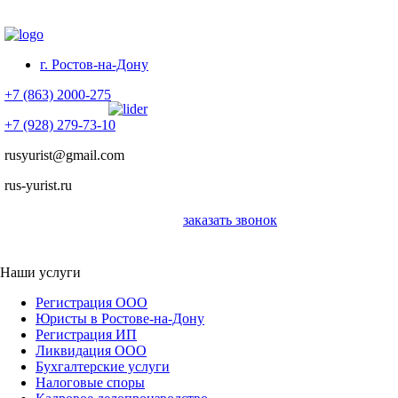
г. Ростов-на-Дону
+7 (863) 2000-275
+7 (928) 279-73-10
rusyurist@gmail.com
rus-yurist.ru
заказать звонок
Наши услуги
Регистрация ООО
Юристы в Ростове-на-Дону
Регистрация ИП
Ликвидация ООО
Бухгалтерские услуги
Налоговые споры